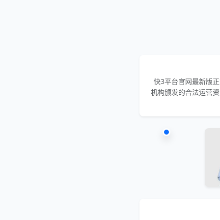
快3平台官网最新版正
机构颁发的合法运营资