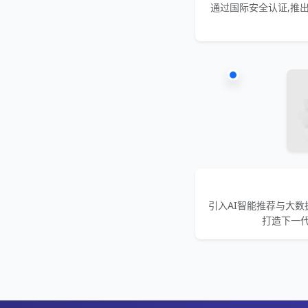
通过国际安全认证,推出
引入AI智能推荐与大数
打造下一