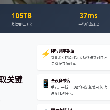
105TB
37ms
数据吞吐规模
平均响应延迟
⚡
即时赛事数据
赛事比分秒级刷新,支持多联赛同时追
踪,数据来源可靠。
取关键
📱
全设备兼容
手机、平板、电脑均可流畅使用,阅读
进度自动保存。
赛