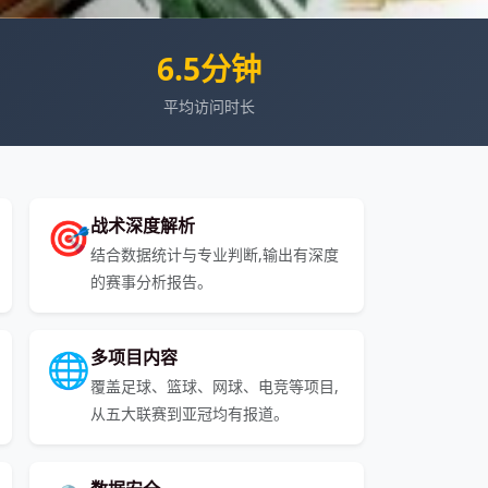
6.5分钟
平均访问时长
🎯
战术深度解析
结合数据统计与专业判断,输出有深度
的赛事分析报告。
🌐
多项目内容
覆盖足球、篮球、网球、电竞等项目,
从五大联赛到亚冠均有报道。