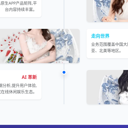
原生APP产品矩阵,平
台内容持续丰富。
走向世界
业务范围覆盖中国大
亚、北美等地区。
AI 革新
据分析,提升用户体验,
代在线休闲娱乐生态。