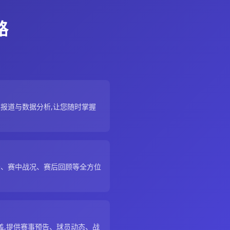
路
报道与数据分析,让您随时掌握
告、赛中战况、赛后回顾等全方位
覆盖,提供赛事预告、球员动态、战