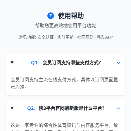
使用帮助
帮助您更高效地使用平台功能
常见功能: 安全认证 · 实时更新 · 社区互动 · 移动APP
Q1.
会员订阅支持哪些支付方式?
会员订阅支持主流在线支付方式，具体以订阅页面显
示为准。
Q2.
快3平台官网最新版是什么平台?
这是一家专业的综合性体育资讯与内容服务平台，致