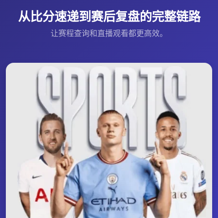
从比分速递到赛后复盘的完整链路
让赛程查询和直播观看都更高效。