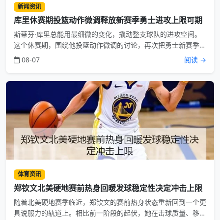
新闻资讯
库里休赛期投篮动作微调释放新赛季勇士进攻上限可期
斯蒂芬·库里总能用最细微的变化，撬动整支球队的进攻空间。
这个休赛期，围绕他投篮动作微调的讨论，再次把勇士新赛季的
上限推到聚光灯下。对于一名早已证明过自己历史级投射能力的
08-07
阅读 →
球员来说，微调并不意味着推翻重来...
体育资讯
郑钦文北美硬地赛前热身回暖发球稳定性决定冲击上限
随着北美硬地赛季临近，郑钦文的赛前热身状态重新回到一个更
具说服力的轨道上。相比前一阶段的起伏，她在击球质量、移动