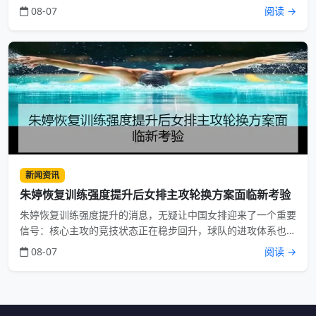
衔接和比赛气场上都呈现出回暖迹象，尤其是发球环节的稳定
08-07
阅读 →
性，已经成为决定她能否继续向更高轮...
新闻资讯
朱婷恢复训练强度提升后女排主攻轮换方案面临新考验
朱婷恢复训练强度提升的消息，无疑让中国女排迎来了一个重要
信号：核心主攻的竞技状态正在稳步回升，球队的进攻体系也有
望重新获得更强的支点。不过，随着训练强度提高，围绕主攻位
08-07
阅读 →
置的使用方式、轮换节奏和整体攻防...