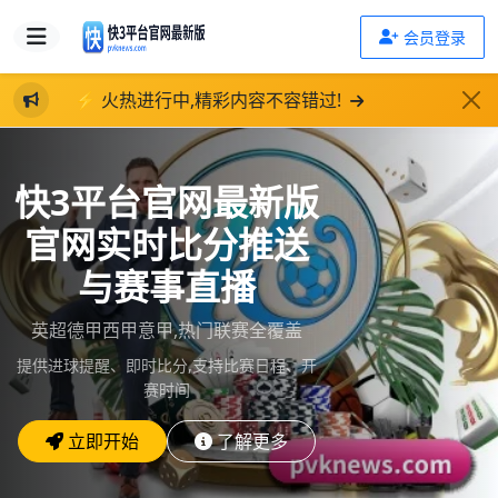
会员登录
⚡ 火热进行中,精彩内容不容错过!
快3平台官网最新版
官网实时比分推送
与赛事直播
英超德甲西甲意甲,热门联赛全覆盖
提供进球提醒、即时比分,支持比赛日程、开
赛时间
立即开始
了解更多