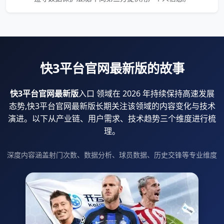
快3平台官网最新版的故事
快3平台官网最新版
入口 领域在 2026 年持续保持高速发展
态势,快3平台官网最新版长期关注该领域的内容变化与技术
演进。以下从产业链、用户需求、技术趋势三个维度进行梳
理。
深度内容涵盖射门次数、数据分析、球员数据、历史交锋等专业维度