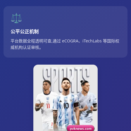
⚖️
公平公正机制
平台数据全程透明可查,通过 eCOGRA、iTechLabs 等国际权
威机构认证审核。