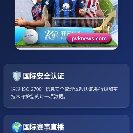
🛡
国际安全认证
通过 ISO 27001 信息安全管理体系认证,银行级加密
技术守护您的每一项数据。
🌍
国际赛事直播