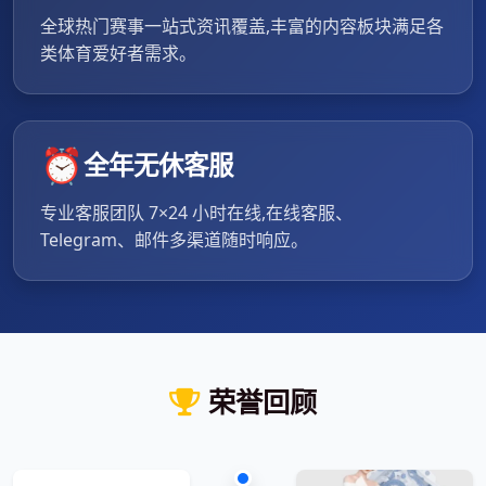
全球热门赛事一站式资讯覆盖,丰富的内容板块满足各
类体育爱好者需求。
⏰
全年无休客服
专业客服团队 7×24 小时在线,在线客服、
Telegram、邮件多渠道随时响应。
荣誉回顾