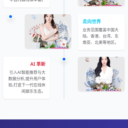
走向世界
业务范围覆盖中国大
陆、香港、台湾、东
南亚、北美等地区。
AI 革新
引入AI智能推荐与大
数据分析,提升用户体
验,打造下一代在线休
闲娱乐生态。