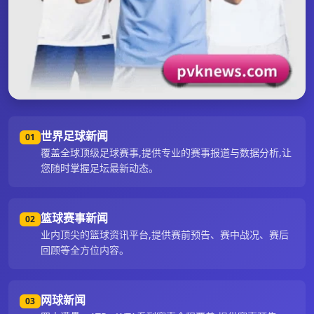
世界足球新闻
01
覆盖全球顶级足球赛事,提供专业的赛事报道与数据分析,让
您随时掌握足坛最新动态。
篮球赛事新闻
02
业内顶尖的篮球资讯平台,提供赛前预告、赛中战况、赛后
回顾等全方位内容。
网球新闻
03