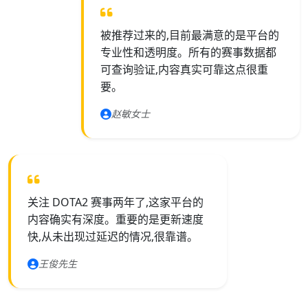
被推荐过来的,目前最满意的是平台的
专业性和透明度。所有的赛事数据都
可查询验证,内容真实可靠这点很重
要。
赵敏女士
关注 DOTA2 赛事两年了,这家平台的
内容确实有深度。重要的是更新速度
快,从未出现过延迟的情况,很靠谱。
王俊先生