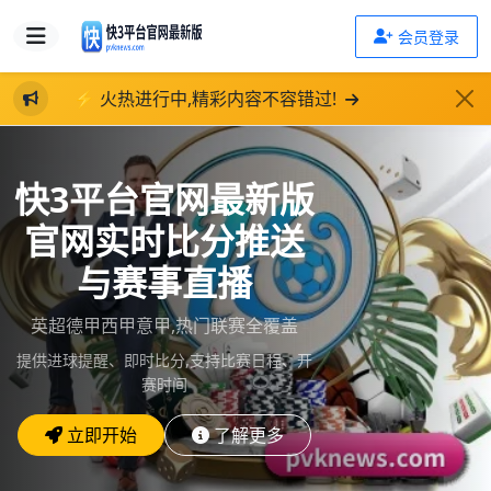
会员登录
⚡ 火热进行中,精彩内容不容错过!
快3平台官网最新版
官网实时比分推送
与赛事直播
英超德甲西甲意甲,热门联赛全覆盖
提供进球提醒、即时比分,支持比赛日程、开
赛时间
立即开始
了解更多