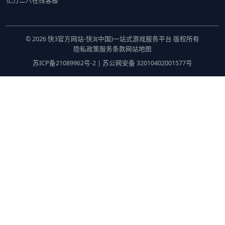
亿万二八在线客服
© 2026
快3官方网站-快3(中国)一站式游戏服务平台
版权所有
隐私政策
服务条款
网站地图
苏ICP备21089962号-2
|
苏公网安备 32010402001577号