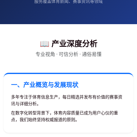
服务覆盖体育新闻、赛事资讯等领域
📖 产业深度分析
专业视角 · 可信分析 · 通俗易懂
一、产业概览与发展现状
多年专注于体育信息生产，每日精选并发布有价值的赛事资
讯与详细分析。
在数字化转型背景下，体育内容质量已成为用户心仪的重
点，我们始终坚持权威报道的原则。