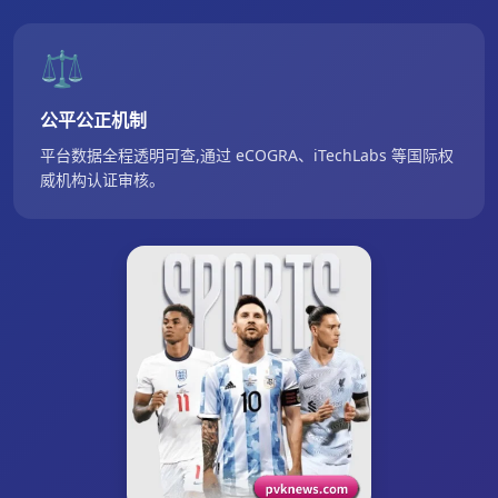
⚖️
公平公正机制
平台数据全程透明可查,通过 eCOGRA、iTechLabs 等国际权
威机构认证审核。