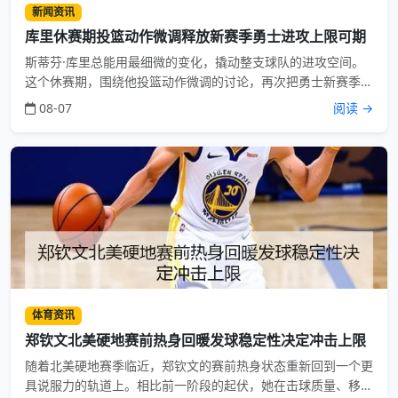
新闻资讯
库里休赛期投篮动作微调释放新赛季勇士进攻上限可期
斯蒂芬·库里总能用最细微的变化，撬动整支球队的进攻空间。
这个休赛期，围绕他投篮动作微调的讨论，再次把勇士新赛季的
上限推到聚光灯下。对于一名早已证明过自己历史级投射能力的
08-07
阅读 →
球员来说，微调并不意味着推翻重来...
体育资讯
郑钦文北美硬地赛前热身回暖发球稳定性决定冲击上限
随着北美硬地赛季临近，郑钦文的赛前热身状态重新回到一个更
具说服力的轨道上。相比前一阶段的起伏，她在击球质量、移动