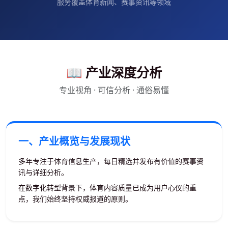
服务覆盖体育新闻、赛事资讯等领域
📖 产业深度分析
专业视角 · 可信分析 · 通俗易懂
一、产业概览与发展现状
多年专注于体育信息生产，每日精选并发布有价值的赛事资
讯与详细分析。
在数字化转型背景下，体育内容质量已成为用户心仪的重
点，我们始终坚持权威报道的原则。