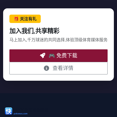
🎁 关注有礼
加入我们,共享精彩
马上加入,千万球迷的共同选择,体验顶级体育媒体服务
🎮 免费下载
查看详情