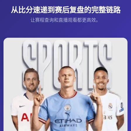
从比分速递到赛后复盘的完整链路
让赛程查询和直播观看都更高效。