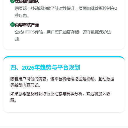
优质编辑团队
网页端与移动端均做了针对性提升，页面加载效率控制在2
秒以内。
内容审核严谨
全站HTTPS传输，用户资讯加密存储，遵守数据保护法
规。
四、2026年趋势与平台规划
随着用户习惯的演变，该平台将继续挖掘短视频、互动数据
等新型内容形式。
如果您希望及时获取行业动态与赛事分析，欢迎将加入收
藏。