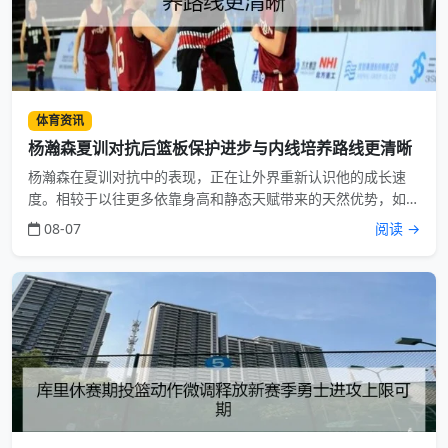
体育资讯
杨瀚森夏训对抗后篮板保护进步与内线培养路线更清晰
杨瀚森在夏训对抗中的表现，正在让外界重新认识他的成长速
度。相较于以往更多依靠身高和静态天赋带来的天然优势，如今
他在篮板保护、卡位判断、对抗后的二次起跳以及防守站位上的
08-07
阅读 →
变化，更像是一名正在走向成熟的内线...