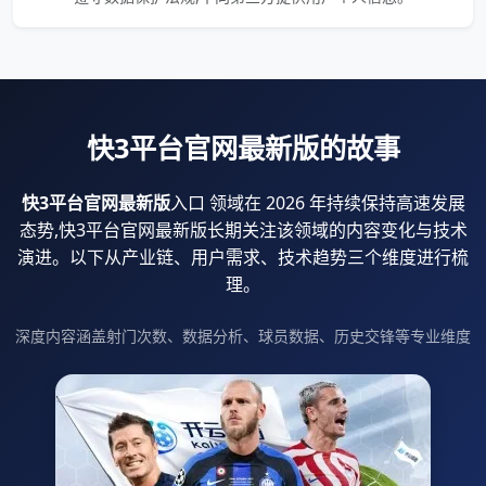
快3平台官网最新版的故事
快3平台官网最新版
入口 领域在 2026 年持续保持高速发展
态势,快3平台官网最新版长期关注该领域的内容变化与技术
演进。以下从产业链、用户需求、技术趋势三个维度进行梳
理。
深度内容涵盖射门次数、数据分析、球员数据、历史交锋等专业维度