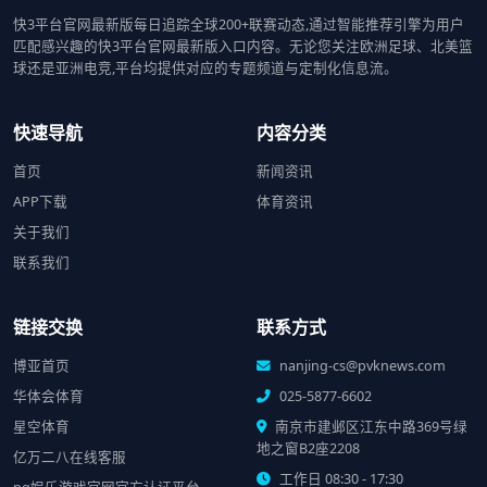
快3平台官网最新版每日追踪全球200+联赛动态,通过智能推荐引擎为用户
匹配感兴趣的快3平台官网最新版入口内容。无论您关注欧洲足球、北美篮
球还是亚洲电竞,平台均提供对应的专题频道与定制化信息流。
快速导航
内容分类
首页
新闻资讯
APP下载
体育资讯
关于我们
联系我们
链接交换
联系方式
博亚首页
nanjing-cs@pvknews.com
华体会体育
025-5877-6602
星空体育
南京市建邺区江东中路369号绿
地之窗B2座2208
亿万二八在线客服
工作日 08:30 - 17:30