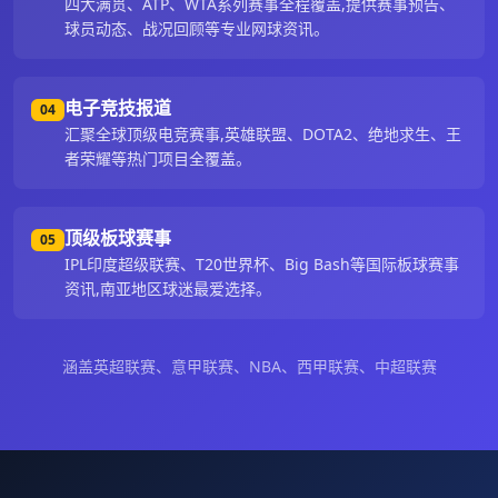
四大满贯、ATP、WTA系列赛事全程覆盖,提供赛事预告、
球员动态、战况回顾等专业网球资讯。
电子竞技报道
04
汇聚全球顶级电竞赛事,英雄联盟、DOTA2、绝地求生、王
者荣耀等热门项目全覆盖。
顶级板球赛事
05
IPL印度超级联赛、T20世界杯、Big Bash等国际板球赛事
资讯,南亚地区球迷最爱选择。
涵盖英超联赛、意甲联赛、NBA、西甲联赛、中超联赛