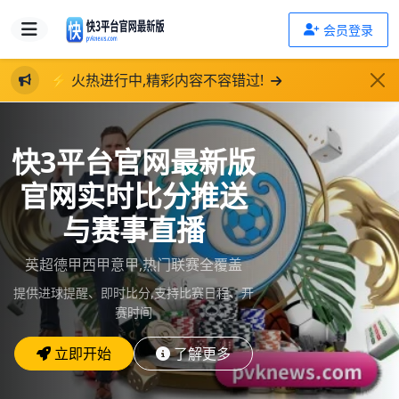
会员登录
⚡ 火热进行中,精彩内容不容错过!
快3平台官网最新版
官网实时比分推送
与赛事直播
英超德甲西甲意甲,热门联赛全覆盖
提供进球提醒、即时比分,支持比赛日程、开
赛时间
立即开始
了解更多