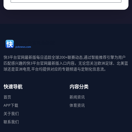
快3平台官网最新版每日追踪全球200+联赛动态,通过智能推荐引擎为用户
匹配感兴趣的快3平台官网最新版入口内容。无论您关注欧洲足球、北美篮
球还是亚洲电竞,平台均提供对应的专题频道与定制化信息流。
快速导航
内容分类
首页
新闻资讯
APP下载
体育资讯
关于我们
联系我们