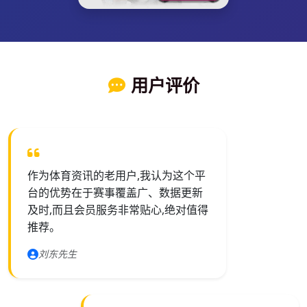
用户评价
作为体育资讯的老用户,我认为这个平
台的优势在于赛事覆盖广、数据更新
及时,而且会员服务非常贴心,绝对值得
推荐。
刘东先生