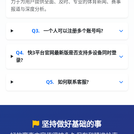
力于为用户提供全面、及时、专业的体育新闻、赛事
报道与深度分析。
Q3.
一个人可以注册多个账号吗?
Q4.
快3平台官网最新版是否支持多设备同时登
录?
Q5.
如何联系客服?
坚持做好基础的事