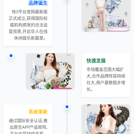
品牌诞生
快3平台官网最新版
正式成立,获得国际权
威机构颁发的合法运
营资质,开启华人在线
休闲娱乐新篇章。
快速发展
市场覆盖范围大幅扩
大,合作品牌阵容持续
壮大,用户基数稳步增
长。
系统革新
通过国际安全认证,推
出原生APP产品矩阵,
平台内容持续丰富。