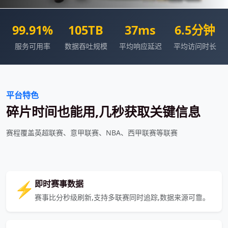
99.91%
105TB
37ms
6.5分钟
服务可用率
数据吞吐规模
平均响应延迟
平均访问时长
平台特色
碎片时间也能用,几秒获取关键信息
赛程覆盖英超联赛、意甲联赛、NBA、西甲联赛等联赛
⚡
即时赛事数据
赛事比分秒级刷新,支持多联赛同时追踪,数据来源可靠。