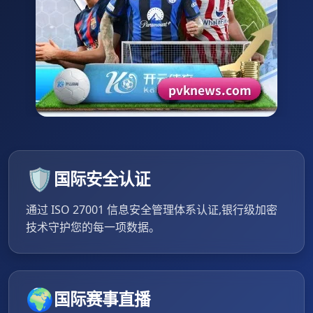
🛡
国际安全认证
通过 ISO 27001 信息安全管理体系认证,银行级加密
技术守护您的每一项数据。
🌍
国际赛事直播