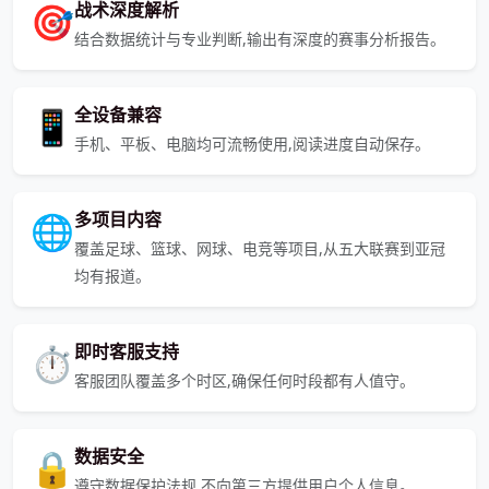
🎯
战术深度解析
结合数据统计与专业判断,输出有深度的赛事分析报告。
📱
全设备兼容
手机、平板、电脑均可流畅使用,阅读进度自动保存。
🌐
多项目内容
覆盖足球、篮球、网球、电竞等项目,从五大联赛到亚冠
均有报道。
⏱️
即时客服支持
客服团队覆盖多个时区,确保任何时段都有人值守。
🔒
数据安全
遵守数据保护法规,不向第三方提供用户个人信息。