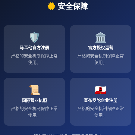
安全保障
🛡
🏛
马耳他官方注册
官方授权运营
严格的安全机制保障正常
严格的安全机制保障正常
使用。
使用。
📜
🇬🇮
国际营业执照
直布罗陀企业注册
严格的安全机制保障正常
严格的安全机制保障正常
使用。
使用。