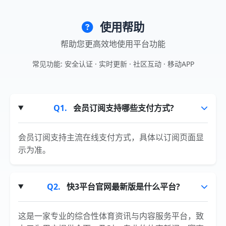
使用帮助
帮助您更高效地使用平台功能
常见功能: 安全认证 · 实时更新 · 社区互动 · 移动APP
Q1.
会员订阅支持哪些支付方式?
会员订阅支持主流在线支付方式，具体以订阅页面显
示为准。
Q2.
快3平台官网最新版是什么平台?
这是一家专业的综合性体育资讯与内容服务平台，致