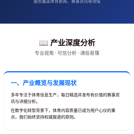
服务覆盖体育新闻、赛事资讯等领域
📖 产业深度分析
专业视角 · 可信分析 · 通俗易懂
一、产业概览与发展现状
多年专注于体育信息生产，每日精选并发布有价值的赛事资
讯与详细分析。
在数字化转型背景下，体育内容质量已成为用户心仪的重
点，我们始终坚持权威报道的原则。