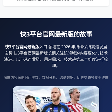
快3平台官网最新版的故事
快3平台官网最新版
入口 领域在 2026 年持续保持高速发展
态势,快3平台官网最新版长期关注该领域的内容变化与技术
演进。以下从产业链、用户需求、技术趋势三个维度进行梳
理。
深度内容涵盖射门次数、数据分析、球员数据、历史交锋等专业维度