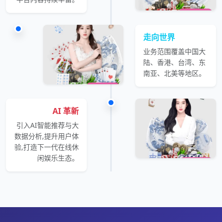
走向世界
业务范围覆盖中国大
陆、香港、台湾、东
南亚、北美等地区。
AI 革新
引入AI智能推荐与大
数据分析,提升用户体
验,打造下一代在线休
闲娱乐生态。