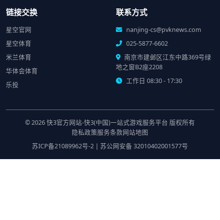
链接交换
联系方式
星空官网
nanjing-cs@pvknews.com
星空体育
025-5877-6602
米兰体育
南京市建邺区江东中路369号绿
地之窗B2座2208
华体会体育
工作日 08:30 - 17:30
乐投
© 2026
快3官方网站-快3(中国)一站式游戏服务平台
版权所有
隐私政策
服务条款
网站地图
苏ICP备21089962号-2
|
苏公网安备 32010402001577号