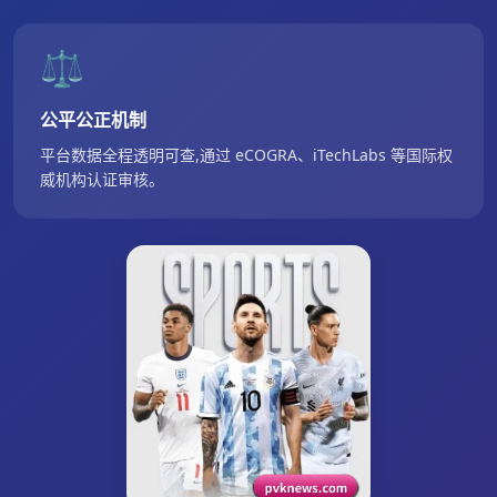
⚖️
公平公正机制
平台数据全程透明可查,通过 eCOGRA、iTechLabs 等国际权
威机构认证审核。